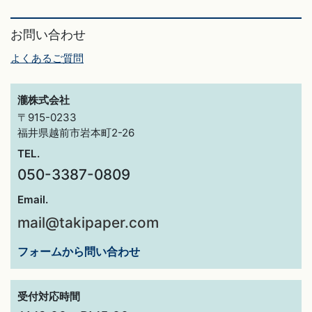
お問い合わせ
よくあるご質問
瀧株式会社
〒915-0233
福井県越前市岩本町2-26
TEL.
050-3387-0809
Email.
mail@takipaper.com
フォームから問い合わせ
受付対応時間