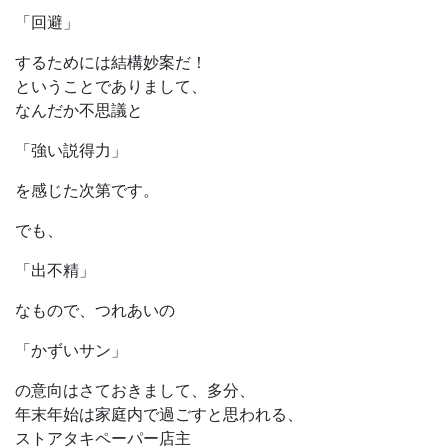
「回避」
するためには結構妙案だ！
ということでありまして、
なんだか不思議と
「強い説得力」
を感じた次第です。
でも、
「出不精」
なもので、つれあいの
「かずいサン」
の意向はさておきまして、多分、
年末年始は家庭内で過ごすと思われる、
ストアタキペーパー店主