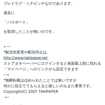
プレドラグ・ミチビッチなのであります。
過去に
「パスポート」
を取得したことが無いのです。
+---
*配信先変更や配信停止は、
http://www.takipaper.net
ストアタキペーパーにログインすると画面最上部に現れる
「マイページ」へのリンクから設定できます
--+
*無断転載はほめられたことでは無いですが
何かに役立ててもらえると嬉しいのもまた事実です。
Copyright(C) 2007 TAKIPAPER
-+-