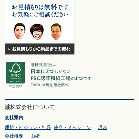
瀧株式会社について
会社案内
理想・ビジョン・社是
使命・ミッション
理念
会社概要
由緒