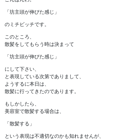
「坊主頭が伸びた感じ」
のミチビッチです。
このところ、
散髪をしてもらう時は決まって
「坊主頭が伸びた感じ」
にして下さい、
と表現している次第でありまして、
ようするに本日は、
散髪に行ってきたのであります。
もしかしたら、
美容室で散髪する場合は、
「散髪する」
という表現は不適切なのかも知れませんが、