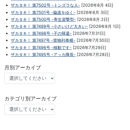
ザカタキ！ 第7502号 -トンズラな人-
[2026年8月 4日]
ザカタキ！ 第7501号 -脇道をゆく-
[2026年8月 3日]
ザカタキ！ 第7500号 -寄生迎撃型-
[2026年8月 2日]
ザカタキ！ 第7499号 -小さいけど大きい-
[2026年8月 1日]
ザカタキ！ 第7498号 -子の帰還-
[2026年7月31日]
ザカタキ！ 第7497号 -貨物列車横-
[2026年7月30日]
ザカタキ！ 第7496号 -移動です-
[2026年7月29日]
ザカタキ！ 第7495号 -アッカ隊長-
[2026年7月28日]
月別アーカイブ
カテゴリ別アーカイブ