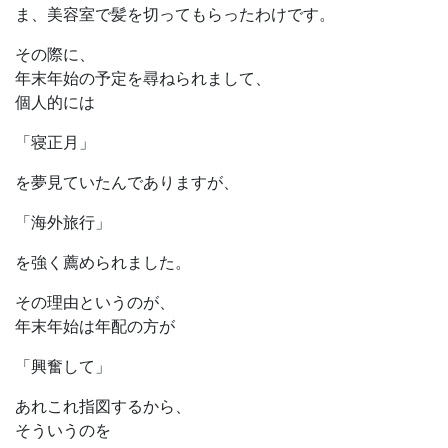
ま、美容室で髪を切ってもらったわけです。
その際に、
年末年始の予定を尋ねられまして、
個人的には
「寝正月」
を夢見ていたんでありますが、
「海外旅行」
を強く薦められました。
その理由というのが、
年末年始は年配の方が
「興奮して」
あれこれ指図するから、
そういうのを