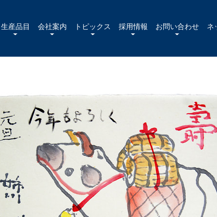
生産品目
会社案内
トピックス
採用情報
お問い合わせ
ネ