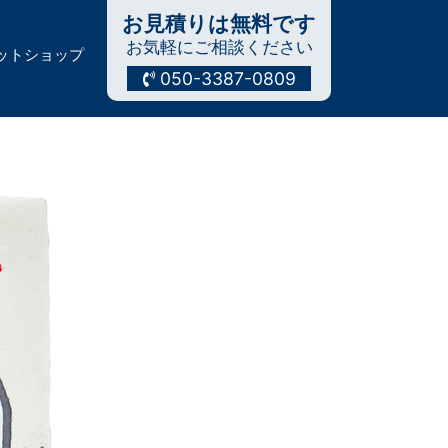
お見積りは無料です
お気軽にご相談ください
ットショップ
050-3387-0809