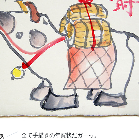
全て手描きの年賀状だガーっ。