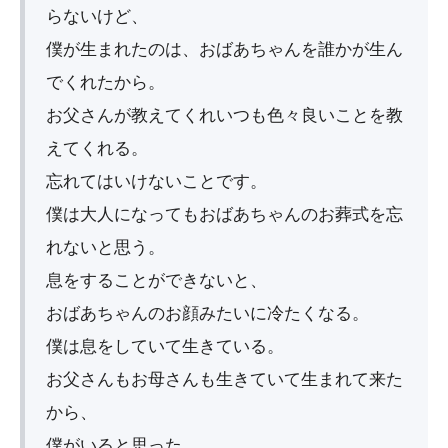
らないけど、
僕が生まれたのは、おばあちゃんを誰かが生ん
でくれたから。
お父さんが教えてくれいつも色々良いことを教
えてくれる。
忘れてはいけないことです。
僕は大人になってもおばあちゃんのお葬式を忘
れないと思う。
息をすることができないと、
おばあちゃんのお顔みたいに冷たくなる。
僕は息をしていて生きている。
お父さんもお母さんも生きていて生まれて来た
から、
僕がいると思った。