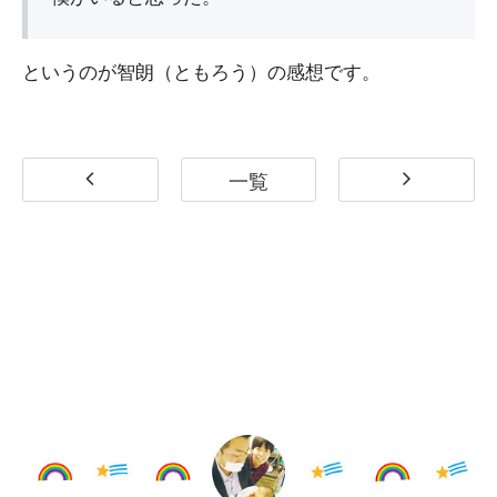
というのが智朗（ともろう）の感想です。
一覧