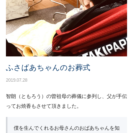
ふさばあちゃんのお葬式
2019.07.28
智朗（ともろう）の曽祖母の葬儀に参列し、父が手伝
ってお焼香もさせて頂きました。
僕を生んでくれるお母さんのおばあちゃんを知